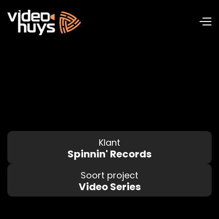
Klant
Spinnin' Records
Soort project
Video Series