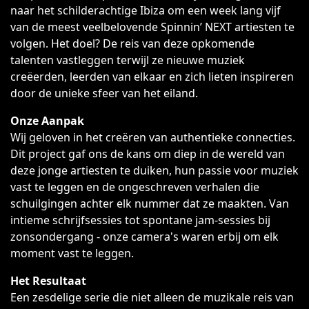
naar het schilderachtige Ibiza om een week lang vijf
van de meest veelbelovende Spinnin’ NEXT artiesten te
volgen. Het doel? De reis van deze opkomende
talenten vastleggen terwijl ze nieuwe muziek
creëerden, leerden van elkaar en zich lieten inspireren
door de unieke sfeer van het eiland.
Onze Aanpak
Wij geloven in het creëren van authentieke connecties.
Dit project gaf ons de kans om diep in de wereld van
deze jonge artiesten te duiken, hun passie voor muziek
vast te leggen en de ongeschreven verhalen die
schuilgingen achter elk nummer dat ze maakten. Van
intieme schrijfsessies tot spontane jam-sessies bij
zonsondergang - onze camera's waren erbij om elk
moment vast te leggen.
Het Resultaat
Een zesdelige serie die niet alleen de muzikale reis van