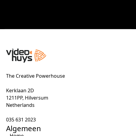
The Creative Powerhouse
Kerklaan 2D
1211PP, Hilversum
Netherlands
035 631 2023
Algemeen
Home