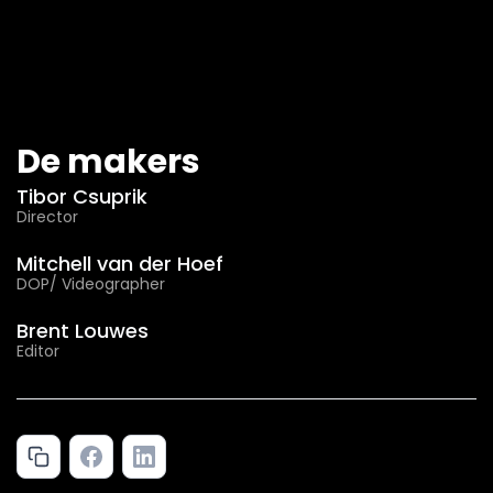
De makers
Tibor Csuprik
Director
Mitchell van der Hoef
DOP/ Videographer
Brent Louwes
Editor