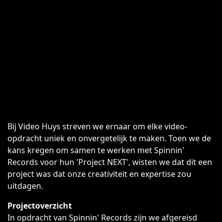
Bij Video Huys streven we ernaar om elke video-
opdracht uniek en onvergetelijk te maken. Toen we de
kans kregen om samen te werken met Spinnin'
Records voor hun 'Project NEXT', wisten we dat dit een
project was dat onze creativiteit en expertise zou
uitdagen.
Projectoverzicht
In opdracht van Spinnin' Records zijn we afgereisd