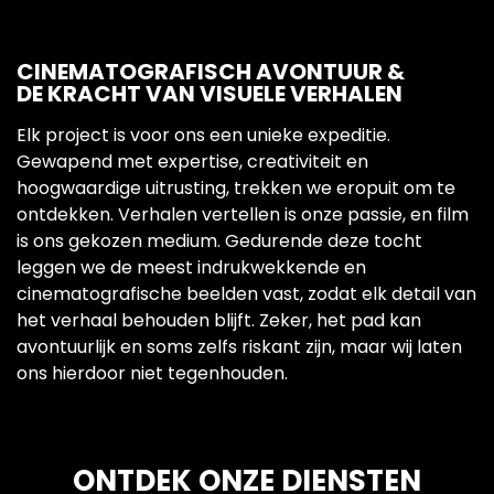
CINEMATOGRAFISCH AVONTUUR &
DE KRACHT VAN VISUELE VERHALEN
Elk project is voor ons een unieke expeditie.
Gewapend met expertise, creativiteit en
hoogwaardige uitrusting, trekken we eropuit om te
ontdekken. Verhalen vertellen is onze passie, en film
is ons gekozen medium. Gedurende deze tocht
leggen we de meest indrukwekkende en
cinematografische beelden vast, zodat elk detail van
het verhaal behouden blijft. Zeker, het pad kan
avontuurlijk en soms zelfs riskant zijn, maar wij laten
ons hierdoor niet tegenhouden.
ONTDEK ONZE DIENSTEN