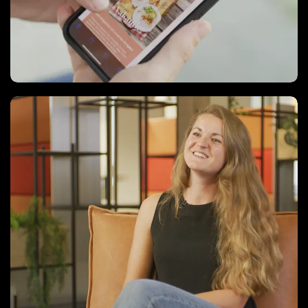
Case Videos