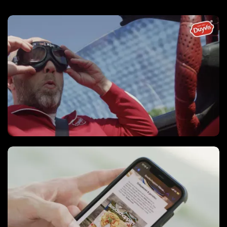
Video series