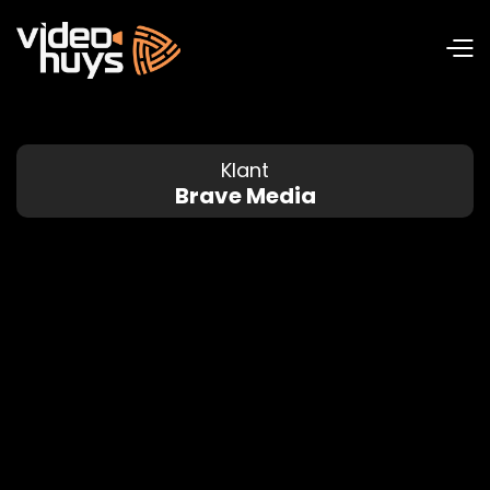
Klant
Brave Media