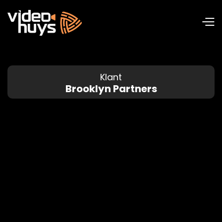
Klant
Brooklyn Partners